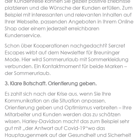
der Kundenreise können Sie gezielt positive Erlebnisse
platzieren und die Wünsche der Kunden erfüllen. Zum
Beispiel mit interessanten und relevanten Inhalten auf
Ihrer Webseite, passenden Angeboten in Ihrem Online
Shop oder einem jederzeit erreichbaren
Kundenservice.
Schon über Kooperationen nachgedacht? Sercret
Escapes wirbt auf dem Newsletter für Breuninger
Mode. Hier wird Sommerurlaub mit Sommerkleidung
verbunden. Ein Kontaktmoment für beide Marken –
der Sommerurlaub.
3. Klare Botschaft. Orientierung geben.
Es zahlt sich nach der Krise aus, wenn Sie Ihre
Kommunikation an die Situation anpassen,
Orientierung geben und Optimismus verbreiten – Ihre
Mitarbeiter und Kunden werden das zu schätzen
wissen. Harley-Davidson macht das zum Beispiel sehr
gut mit „der Antwort auf Covid-19“wo das
Hauptaugenmerk auf der Gesundheit und Sicherheit