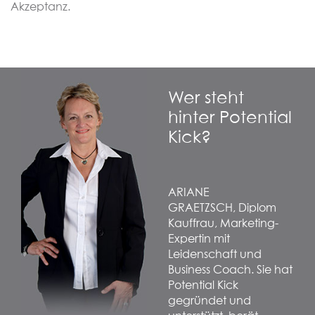
Akzeptanz.
Wer steht
hinter Potential
Kick?
ARIANE
GRAETZSCH,
Diplom
Kauffrau, Marketing-
Expertin mit
Leidenschaft und
Business Coach. Sie hat
Potential Kick
gegründet und