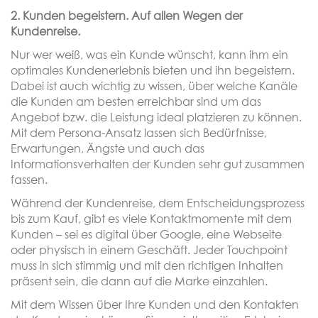
2.
Kunden begeistern. Auf allen Wegen der
Kundenreise.
Nur wer weiß, was ein Kunde wünscht, kann ihm ein
optimales Kundenerlebnis bieten und ihn begeistern.
Dabei ist auch wichtig zu wissen, über welche Kanäle
die Kunden am besten erreichbar sind um das
Angebot bzw. die Leistung ideal platzieren zu können.
Mit dem Persona-Ansatz lassen sich Bedürfnisse,
Erwartungen, Ängste und auch das
Informationsverhalten der Kunden sehr gut zusammen
fassen.
Während der Kundenreise, dem Entscheidungsprozess
bis zum Kauf, gibt es viele Kontaktmomente mit dem
Kunden – sei es digital über Google, eine Webseite
oder physisch in einem Geschäft. Jeder Touchpoint
muss in sich stimmig und mit den richtigen Inhalten
präsent sein, die dann auf die Marke einzahlen.
Mit dem Wissen über Ihre Kunden und den Kontakten