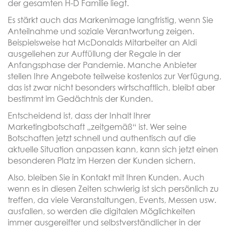
der gesamten H-D Familie liegt.
Es stärkt auch das Markenimage langfristig, wenn Sie
Anteilnahme und soziale Verantwortung zeigen.
Beispielsweise hat McDonalds Mitarbeiter an Aldi
ausgeliehen zur Auffüllung der Regale in der
Anfangsphase der Pandemie. Manche Anbieter
stellen Ihre Angebote teilweise kostenlos zur Verfügung,
das ist zwar nicht besonders wirtschaftlich, bleibt aber
bestimmt im Gedächtnis der Kunden.
Entscheidend ist, dass der Inhalt Ihrer
Marketingbotschaft „zeitgemäß“ ist. Wer seine
Botschaften jetzt schnell und authentisch auf die
aktuelle Situation anpassen kann, kann sich jetzt einen
besonderen Platz im Herzen der Kunden sichern.
Also, bleiben Sie in Kontakt mit Ihren Kunden. Auch
wenn es in diesen Zeiten schwierig ist sich persönlich zu
treffen, da viele Veranstaltungen, Events, Messen usw.
ausfallen, so werden die digitalen Möglichkeiten
immer ausgereifter und selbstverständlicher in der