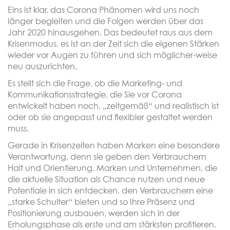
Eins ist klar, das Corona Phänomen wird uns noch
länger begleiten und die Folgen werden über das
Jahr 2020 hinausgehen. Das bedeutet raus aus dem
Krisenmodus, es ist an der Zeit sich die eigenen Stärken
wieder vor Augen zu führen und sich möglicher-weise
neu auszurichten.
Es stellt sich die Frage, ob die Marketing- und
Kommunikationsstrategie, die Sie vor Corona
entwickelt haben noch, „zeitgemäß“ und realistisch ist
oder ob sie angepasst und flexibler gestaltet werden
muss.
Gerade in Krisenzeiten haben Marken eine besondere
Verantwortung, denn sie geben den Verbrauchern
Halt und Orientierung. Marken und Unternehmen, die
die aktuelle Situation als Chance nutzen und neue
Potentiale in sich entdecken, den Verbrauchern eine
„starke Schulter“ bieten und so Ihre Präsenz und
Positionierung ausbauen, werden sich in der
Erholungsphase als erste und am stärksten profitieren.