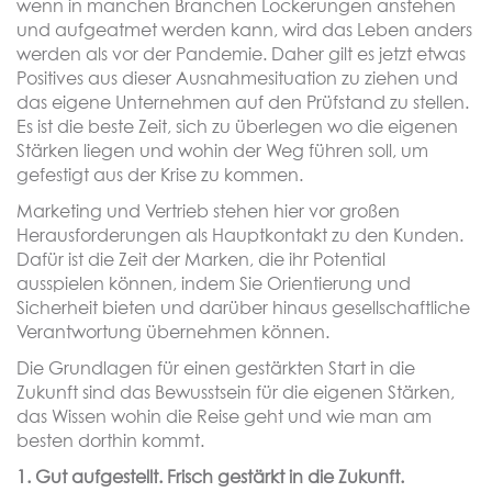
wenn in manchen Branchen Lockerungen anstehen
und aufgeatmet werden kann, wird das Leben anders
werden als vor der Pandemie. Daher gilt es jetzt etwas
Positives aus dieser Ausnahmesituation zu ziehen und
das eigene Unternehmen auf den Prüfstand zu stellen.
Es ist die beste Zeit, sich zu überlegen wo die eigenen
Stärken liegen und wohin der Weg führen soll, um
gefestigt aus der Krise zu kommen.
Marketing und Vertrieb stehen hier vor großen
Herausforderungen als Hauptkontakt zu den Kunden.
Dafür ist die Zeit der Marken, die ihr Potential
ausspielen können, indem Sie Orientierung und
Sicherheit bieten und darüber hinaus gesellschaftliche
Verantwortung übernehmen können.
Die Grundlagen für einen gestärkten Start in die
Zukunft sind das Bewusstsein für die eigenen Stärken,
das Wissen wohin die Reise geht und wie man am
besten dorthin kommt.
1. Gut aufgestellt. Frisch gestärkt in die Zukunft.