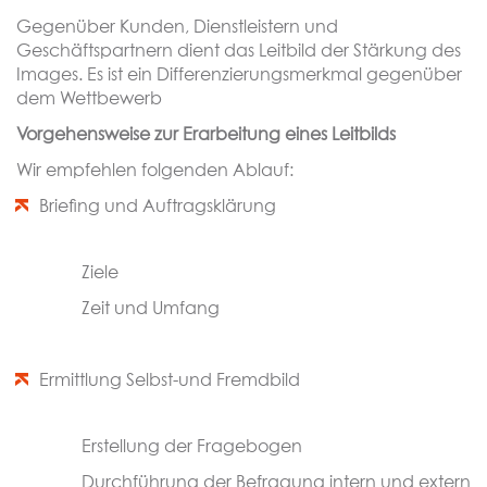
Gegenüber Kunden, Dienstleistern und
Geschäftspartnern dient das Leitbild der Stärkung des
Images. Es ist ein Differenzierungsmerkmal gegenüber
dem Wettbewerb
Vorgehensweise zur Erarbeitung eines Leitbilds
Wir empfehlen folgenden Ablauf:
Briefing und Auftragsklärung
Ziele
Zeit und Umfang
Ermittlung Selbst-und Fremdbild
Erstellung der Fragebogen
Durchführung der Befragung intern und extern