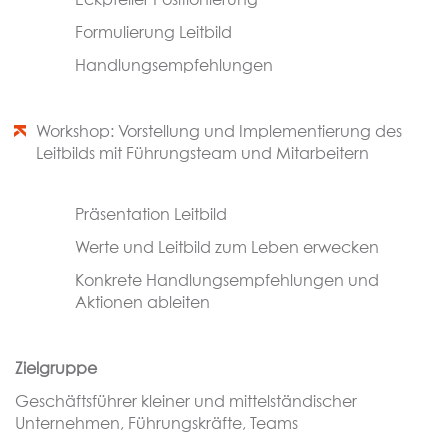
Eckpfeiler Positionierung
Formulierung Leitbild
Handlungsempfehlungen
Workshop: Vorstellung und Implementierung des
Leitbilds mit Führungsteam und Mitarbeitern
Präsentation Leitbild
Werte und Leitbild zum Leben erwecken
Konkrete Handlungsempfehlungen und
Aktionen ableiten
Zielgruppe
Geschäftsführer kleiner und mittelständischer
Unternehmen, Führungskräfte, Teams