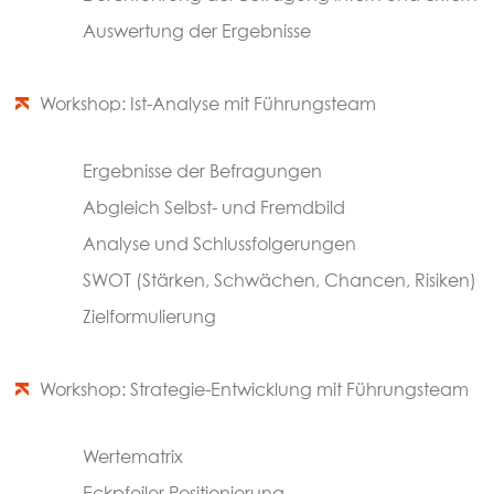
Auswertung der Ergebnisse
Workshop: Ist-Analyse mit Führungsteam
Ergebnisse der Befragungen
Abgleich Selbst- und Fremdbild
Analyse und Schlussfolgerungen
SWOT (Stärken, Schwächen, Chancen, Risiken)
Zielformulierung
Workshop: Strategie-Entwicklung mit Führungsteam
Wertematrix