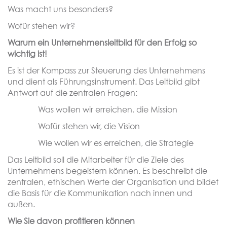
Was macht uns besonders?
Wofür stehen wir?
Warum ein Unternehmensleitbild für den Erfolg so
wichtig ist!
Es ist der Kompass zur Steuerung des Unternehmens
und dient als Führungsinstrument. Das Leitbild gibt
Antwort auf die zentralen Fragen:
Was wollen wir erreichen, die Mission
Wofür stehen wir, die Vision
Wie wollen wir es erreichen, die Strategie
Das Leitbild soll die Mitarbeiter für die Ziele des
Unternehmens begeistern können. Es beschreibt die
zentralen, ethischen Werte der Organisation und bildet
die Basis für die Kommunikation nach innen und
außen.
Wie Sie davon profitieren können