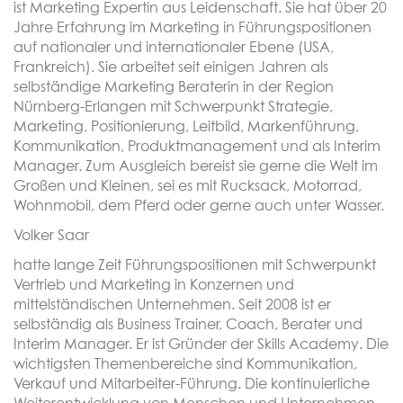
ist Marketing Expertin aus Leidenschaft. Sie hat über 20
Jahre Erfahrung im Marketing in Führungspositionen
auf nationaler und internationaler Ebene (USA,
Frankreich). Sie arbeitet seit einigen Jahren als
selbständige Marketing Beraterin in der Region
Nürnberg-Erlangen mit Schwerpunkt Strategie,
Marketing, Positionierung, Leitbild, Markenführung,
Kommunikation, Produktmanagement und als Interim
Manager. Zum Ausgleich bereist sie gerne die Welt im
Großen und Kleinen, sei es mit Rucksack, Motorrad,
Wohnmobil, dem Pferd oder gerne auch unter Wasser.
Volker Saar
hatte lange Zeit Führungspositionen mit Schwerpunkt
Vertrieb und Marketing in Konzernen und
mittelständischen Unternehmen. Seit 2008 ist er
selbständig als Business Trainer, Coach, Berater und
Interim Manager. Er ist Gründer der Skills Academy. Die
wichtigsten Themenbereiche sind Kommunikation,
Verkauf und Mitarbeiter-Führung. Die kontinuierliche