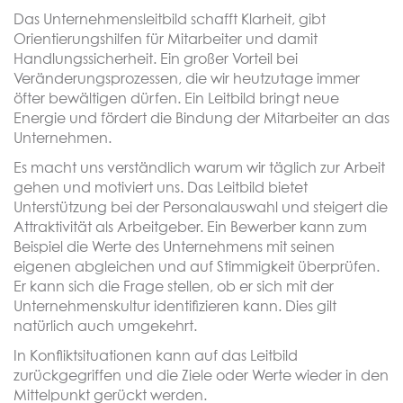
Das Unternehmensleitbild schafft Klarheit, gibt
Orientierungshilfen für Mitarbeiter und damit
Handlungssicherheit. Ein großer Vorteil bei
Veränderungsprozessen, die wir heutzutage immer
öfter bewältigen dürfen. Ein Leitbild bringt neue
Energie und fördert die Bindung der Mitarbeiter an das
Unternehmen.
Es macht uns verständlich warum wir täglich zur Arbeit
gehen und motiviert uns. Das Leitbild bietet
Unterstützung bei der Personalauswahl und steigert die
Attraktivität als Arbeitgeber. Ein Bewerber kann zum
Beispiel die Werte des Unternehmens mit seinen
eigenen abgleichen und auf Stimmigkeit überprüfen.
Er kann sich die Frage stellen, ob er sich mit der
Unternehmenskultur identifizieren kann. Dies gilt
natürlich auch umgekehrt.
In Konfliktsituationen kann auf das Leitbild
zurückgegriffen und die Ziele oder Werte wieder in den
Mittelpunkt gerückt werden.