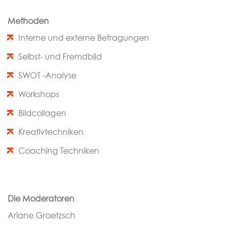
Methoden
Interne und externe Befragungen
Selbst- und Fremdbild
SWOT -Analyse
Workshops
Bildcollagen
Kreativtechniken
Coaching Techniken
Die Moderatoren
Ariane Graetzsch